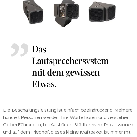
Das
Lautsprechersystem
mit dem gewissen
Etwas.
Die Beschallungsleistung ist einfach beeindruckend. Mehrere
hundert Personen werden Ihre Worte hören und verstehen.
Ob bei Führungen, bei Ausflügen, Städtereisen, Prozessionen
und auf dem Friedhof, dieses kleine Kraftpaket ist immer mit