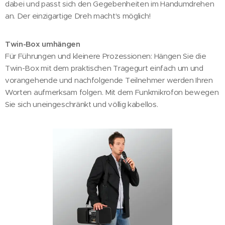
dabei und passt sich den Gegebenheiten im Handumdrehen
an. Der einzigartige Dreh macht's möglich!
Twin-Box umhängen
Für Führungen und kleinere Prozessionen: Hängen Sie die
Twin-Box mit dem praktischen Tragegurt einfach um und
vorangehende und nachfolgende Teilnehmer werden Ihren
Worten aufmerksam folgen. Mit dem Funkmikrofon bewegen
Sie sich uneingeschränkt und völlig kabellos.