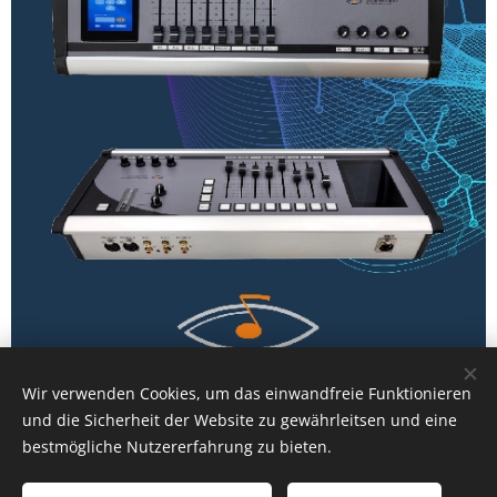
Wir verwenden Cookies, um das einwandfreie Funktionieren
und die Sicherheit der Website zu gewährleitsen und eine
bestmögliche Nutzererfahrung zu bieten.
© 2022 Visuell-Akustik AG, 9524 Zuzwil