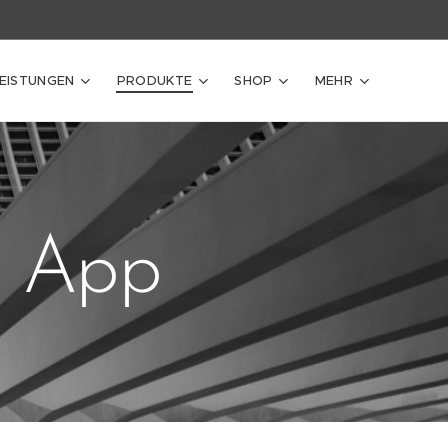
LEISTUNGEN
PRODUKTE
SHOP
MEHR
 App