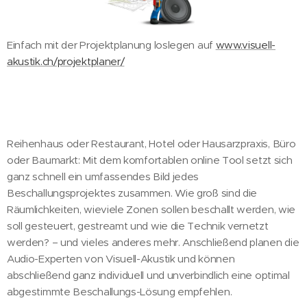
Einfach mit der Projektplanung loslegen auf
www.visuell-
akustik.ch/projektplaner/
Reihenhaus oder Restaurant, Hotel oder Hausarzpraxis, Büro
oder Baumarkt:
Mit dem komfortablen online Tool setzt sich
ganz schnell ein umfassendes Bild jedes
Beschallungsprojektes zusammen. Wie groß sind die
Räumlichkeiten, wieviele Zonen sollen beschallt werden, wie
soll gesteuert, gestreamt und wie die Technik vernetzt
werden? – und vieles anderes mehr. Anschließend planen die
Audio-Experten von Visuell-Akustik und können
abschließend ganz individuell und unverbindlich eine optimal
abgestimmte Beschallungs-Lösung empfehlen.