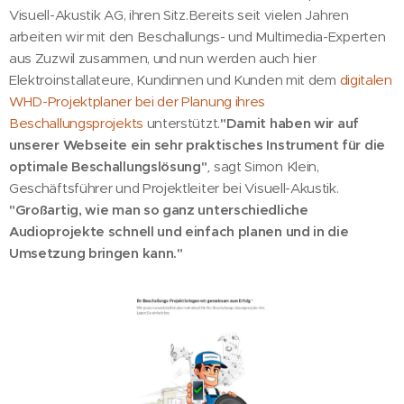
Visuell-Akustik AG, ihren Sitz.Bereits seit vielen Jahren
arbeiten wir mit den Beschallungs- und Multimedia-Experten
aus Zuzwil zusammen, und nun werden auch hier
Elektroinstallateure, Kundinnen und Kunden mit dem
digitalen
WHD-Projektplaner bei der Planung ihres
Beschallungsprojekts
unterstützt.
"Damit haben wir auf
unserer Webseite ein sehr praktisches Instrument für die
optimale Beschallungslösung"
,
sagt Simon Klein,
Geschäftsführer und Projektleiter bei Visuell-Akustik.
"Großartig, wie man so ganz unterschiedliche
Audioprojekte schnell und einfach planen und in die
Umsetzung bringen kann."