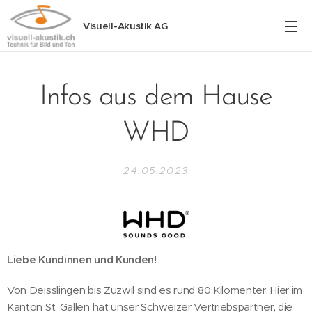
Visuell-Akustik AG
Infos aus dem Hause
WHD
24.05.2023
Liebe Kundinnen und Kunden!
Von Deisslingen bis Zuzwil sind es rund 80 Kilomenter. Hier im
Kanton St. Gallen hat unser Schweizer Vertriebspartner, die