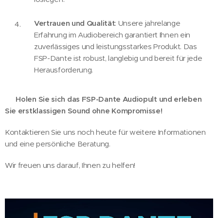
Vertrauen und Qualität
: Unsere jahrelange
Erfahrung im Audiobereich garantiert Ihnen ein
zuverlässiges und leistungsstarkes Produkt. Das
FSP-Dante ist robust, langlebig und bereit für jede
Herausforderung.
🔊
Holen Sie sich das FSP-Dante Audiopult und erleben
Sie erstklassigen Sound ohne Kompromisse!
🔊
Kontaktieren Sie uns noch heute für weitere Informationen
und eine persönliche Beratung.
Wir freuen uns darauf, Ihnen zu helfen!