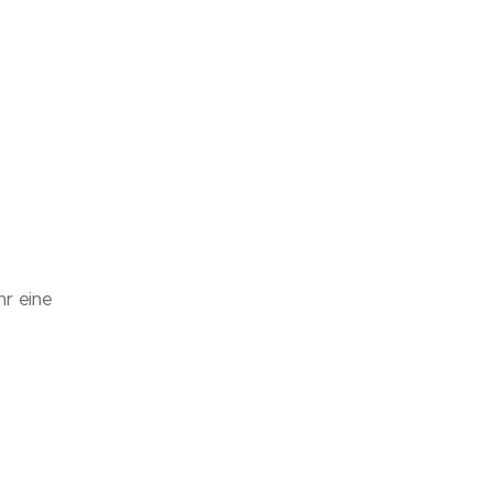
hr eine