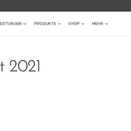
LEISTUNGEN
PRODUKTE
SHOP
MEHR
t 2021