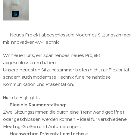
🎉 Neues Projekt abgeschlossen: Modernes Sitzungszimmer
mit innovativer AV-Technik 🎉
Wir freuen uns, ein spannendes neues Projekt
abgeschlossen zu haben! 🏢
Unsere neuesten Sitzungszimmer bieten nicht nur Flexibilität,
sondern auch modernste Technik für eine nahtlose
Kommunikation und Präsentation.
Hier die Highlights:
🔹
Flexible Raumgestaltung:
Zwei Sitzungszimmer, die durch eine Trennwand geöffnet
oder geschlossen werden können – ideal für verschiedene
Meeting-Größen und Anforderungen.
🔹
Hochwertige Präsentationstechnik: